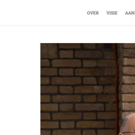
OVER
VISIE
AAN