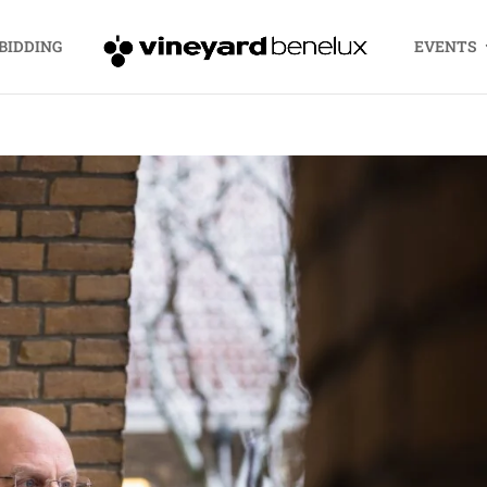
BIDDING
EVENTS