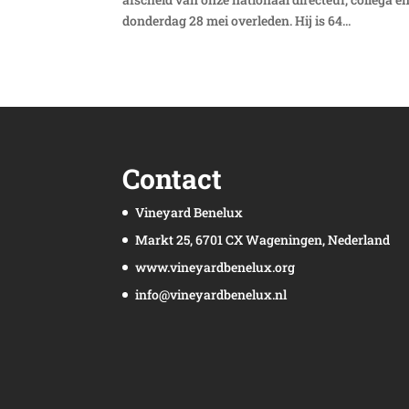
donderdag 28 mei overleden. Hij is 64...
Contact
Vineyard Benelux
Markt 25, 6701 CX Wageningen, Nederland
www.vineyardbenelux.org
info@vineyardbenelux.nl