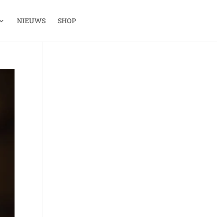
NIEUWS
SHOP