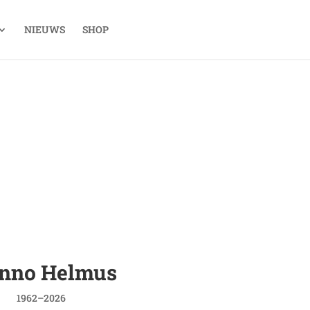
NIEUWS
SHOP
nno Helmus
1962–2026