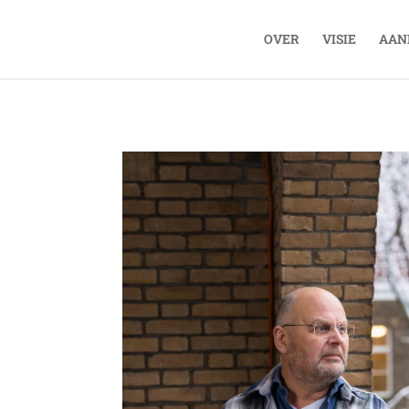
OVER
VISIE
AAN