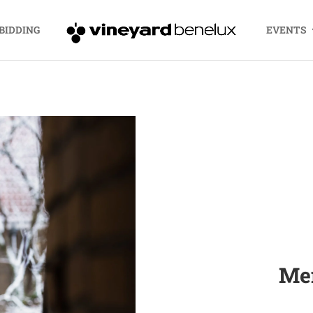
BIDDING
EVENTS
Me