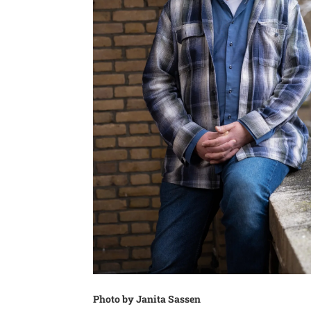
Photo by Janita Sassen