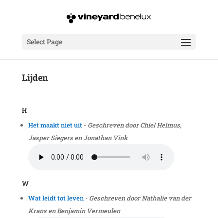
Select Page
Lijden
H
Het maakt niet uit
-
Geschreven door Chiel Helmus,
Jasper Siegers en Jonathan Vink
W
Wat leidt tot leven
-
Geschreven door Nathalie van der
Krans en Benjamin Vermeulen