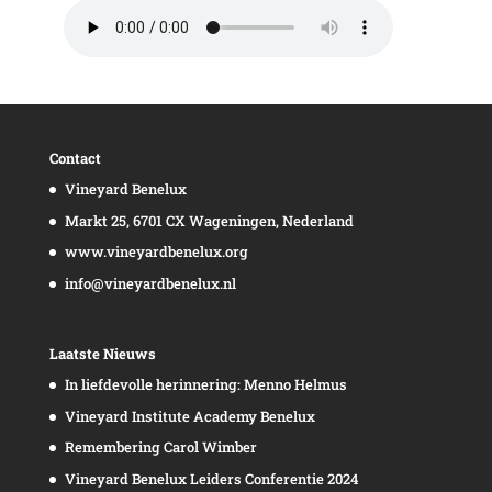
Contact
Vineyard Benelux
Markt 25, 6701 CX Wageningen, Nederland
www.vineyardbenelux.org
info@vineyardbenelux.nl
Laatste Nieuws
In liefdevolle herinnering: Menno Helmus
Vineyard Institute Academy Benelux
Remembering Carol Wimber
Vineyard Benelux Leiders Conferentie 2024