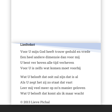
PDF
ONSONG
Liedtekst
Voor U mijn God heeft trouw geduld en vrede
Een heel andere dimensie dan voor mij
U bent ver boven alle tijd verheven
Voor U is zelfs wat komen moet voorbij
Wat U belooft dat ooit zal zijn dat is al
Als U zegt het zij zo staat dat vast
Leer mij veel meer op zo’n manier geloven
Wat U belooft dat komt als ik maar wacht
© 2013 Lieve Pichal