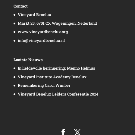
Contact
Vineyard Benelux
Markt 25, 6701 CX Wageningen, Nederland
www.vineyardbenelux.org
info@vineyardbenelux.nl
Laatste Nieuws
In liefdevolle herinnering: Menno Helmus
Vineyard Institute Academy Benelux
Remembering Carol Wimber
Vineyard Benelux Leiders Conferentie 2024