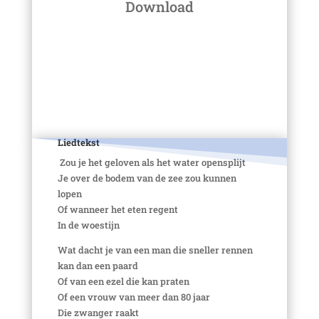
Download
PDF
ONSONG
Liedtekst
Zou je het geloven als het water opensplijt
Je over de bodem van de zee zou kunnen
lopen
Of wanneer het eten regent
In de woestijn
Wat dacht je van een man die sneller rennen
kan dan een paard
Of van een ezel die kan praten
Of een vrouw van meer dan 80 jaar
Die zwanger raakt