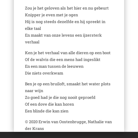
Zou je het geloven als het hier en nu gebeurt
Knipper je even met je ogen
Hij is nog steeds dezelfde en hij spreekt in
elke taal
En maakt van onze levens een ijzersterk
verhaal
Ken je het verhaal van alle dieren op een boot
Of de walvis die een mens had ingeslikt
En een man tussen de leeuwen
Die niets overkwam
Ben je op een bruiloft, smaakt het water plots
naar wijn
Zo goed had je die nog nooit geproefd
Of een dove die kan horen
Een blinde die kan zien
© 2020 Erwin van Oostenbrugge, Nathalie van
der Krans