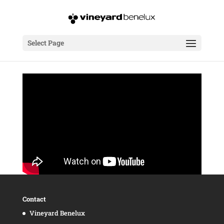
Select Page
Contact
Vineyard Benelux