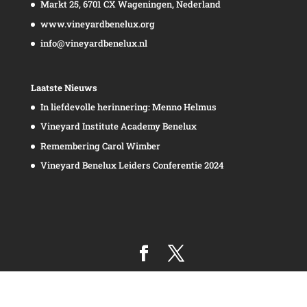
Markt 25, 6701 CX Wageningen, Nederland
www.vineyardbenelux.org
info@vineyardbenelux.nl
Laatste Nieuws
In liefdevolle herinnering: Menno Helmus
Vineyard Institute Academy Benelux
Remembering Carol Wimber
Vineyard Benelux Leiders Conferentie 2024