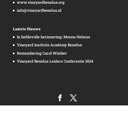
www.vineyardbenelux.org
info@vineyardbenelux.nl
Laatste Nieuws
In liefdevolle herinnering: Menno Helmus
Vineyard Institute Academy Benelux
Remembering Carol Wimber
Vineyard Benelux Leiders Conferentie 2024