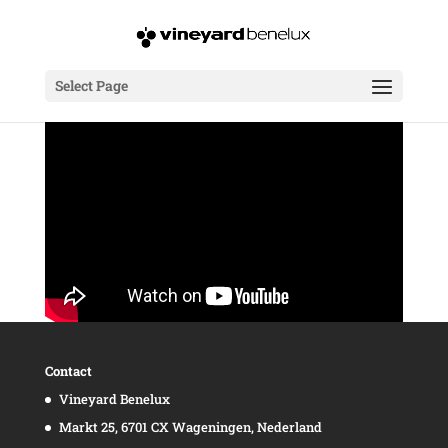
Select Page
Contact
Vineyard Benelux
Markt 25, 6701 CX Wageningen, Nederland